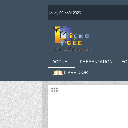
jeudi, 06 août 2026
ACCUEIL
PRESENTATION
FO
--- LIVRE D'OR