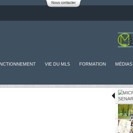
Nous contacter
NCTIONNEMENT
VIE DU MLS
FORMATION
MÉDIAS