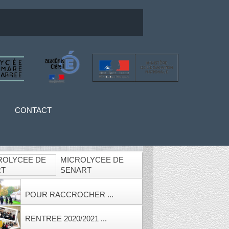
CONTACT
MICROLYCEE DE
SENART
POUR RACCROCHER ...
RENTREE 2020/2021 ...