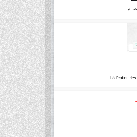
Accè
Fédération des