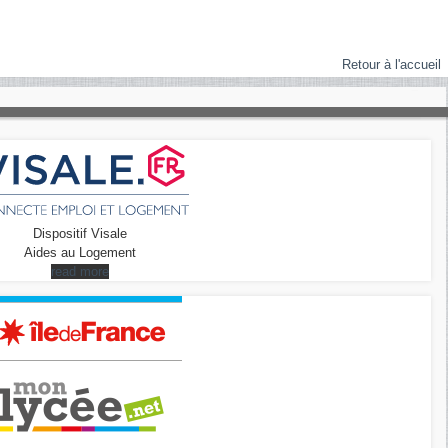
Retour à l'accueil
Dispositif Visale
Aides au Logement
read more