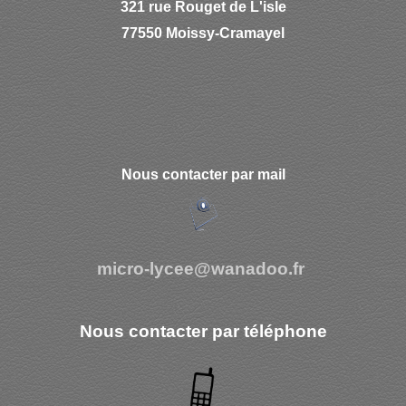
321 rue Rouget de L'isle
77550 Moissy-Cramayel
Nous contacter par mail
micro-lycee@wanadoo.fr
Nous contacter par téléphone