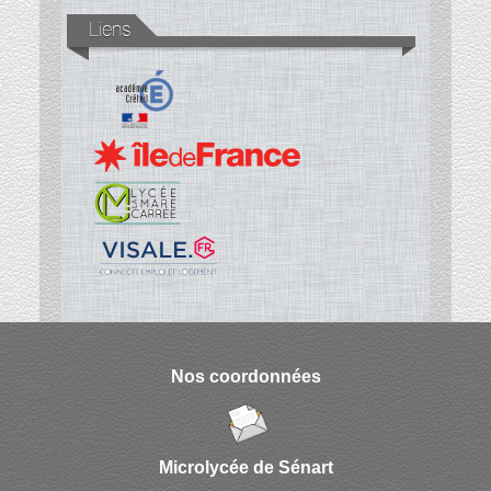
Liens
Nos coordonnées
Microlycée de Sénart